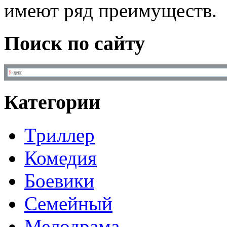
имеют ряд преимуществ.
Поиск по сайту
Категории
Триллер
Комедия
Боевики
Семейный
Мелодрама