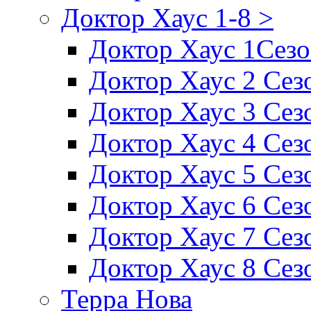
Доктор Хаус 1-8 >
Доктор Хаус 1Сез
Доктор Хаус 2 Сез
Доктор Хаус 3 Сез
Доктор Хаус 4 Сез
Доктор Хаус 5 Сез
Доктор Хаус 6 Сез
Доктор Хаус 7 Сез
Доктор Хаус 8 Сез
Терра Нова