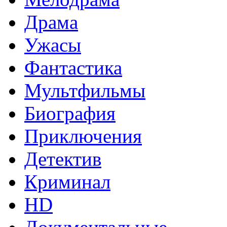
Драма
Ужасы
Фантастика
Мультфильмы
Биография
Приключения
Детектив
Криминал
HD