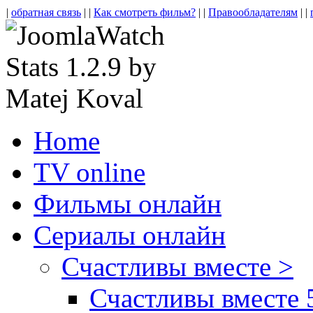
|
обратная связь
| |
Как смотреть фильм?
| |
Правообладателям
| |
Home
TV online
Фильмы онлайн
Сериалы онлайн
Счастливы вместе >
Счастливы вместе 