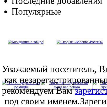
Последние добавления
Популярные
Уважаемый посетитель, Вы
как незарегистрированны
рекомендуем Вам
зарегис
под своим именем.Зареги