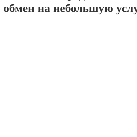
обмен на небольшую услу