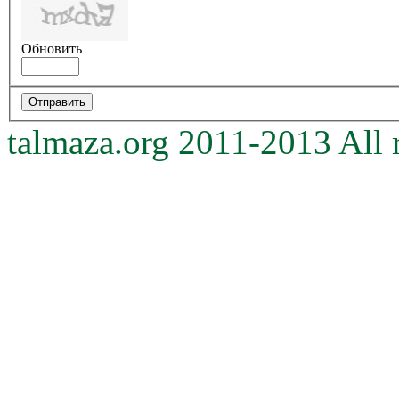
Обновить
talmaza.org 2011-2013 All r