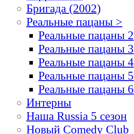
Бригада (2002)
Реальные пацаны >
Реальные пацаны 2
Реальные пацаны 3
Реальные пацаны 4
Реальные пацаны 5
Реальные пацаны 6
Интерны
Наша Russia 5 сезон
Новый Comedy Club