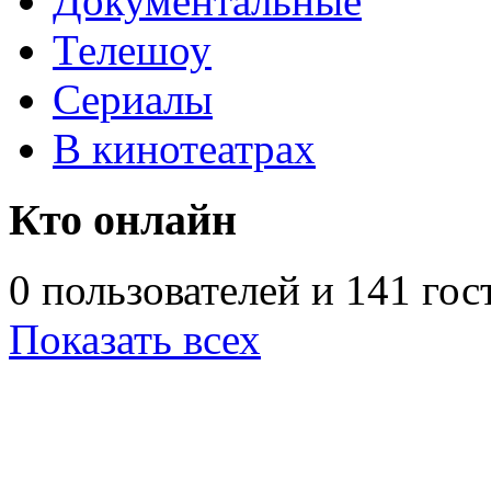
Документальные
Телешоу
Сериалы
В кинотеатрах
Кто онлайн
0 пользователей и 141 гос
Показать всех