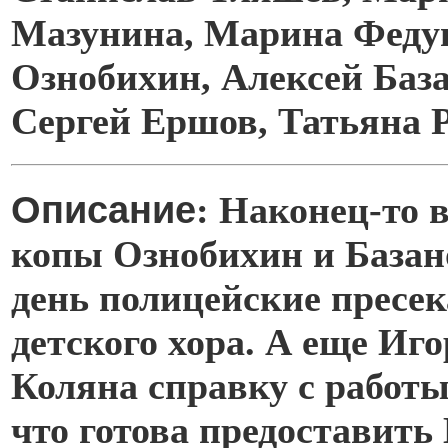
Мазунина, Марина Феду
Ознобихин, Алексей База
Сергей Ершов, Татьяна 
Описание
: Наконец-то 
копы Ознобихин и Базан
день полицейские пресе
детского хора. А еще Иго
Коляна справку с работы
что готова предоставить