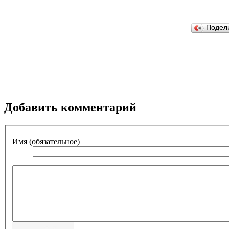
Подел
Добавить комментарий
Имя (обязательное)