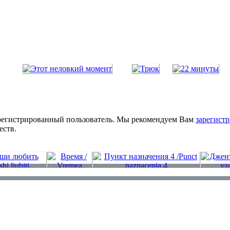
зарегистрированный пользователь. Мы рекомендуем Вам
зарегистр
еств.