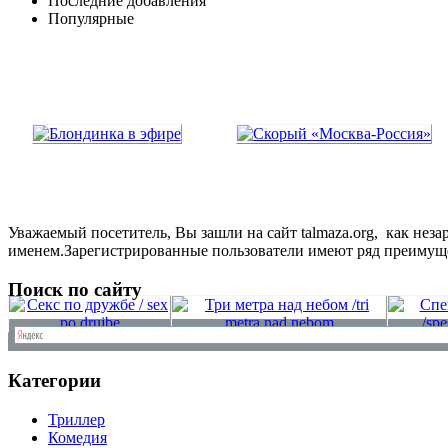
Последние добавления
Популярные
Уважаемый посетитель, Вы зашли на сайт talmaza.org, как не
именем.Зарегистрированные пользователи имеют ряд преимущ
Поиск по сайту
Категории
Триллер
Комедия