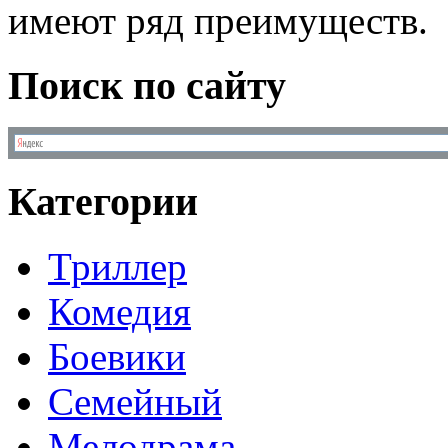
имеют ряд преимуществ.
Поиск по сайту
Категории
Триллер
Комедия
Боевики
Семейный
Мелодрама