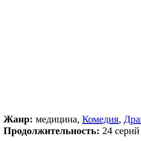
Жанр:
медицина,
Комедия
,
Дра
Продолжительность:
24 серий