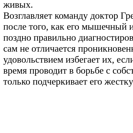
живых.
Возглавляет команду доктор Гр
после того, как его мышечный 
поздно правильно диагностирова
сам не отличается проникновен
удовольствием избегает их, есл
время проводит в борьбе с собс
только подчеркивает его жест