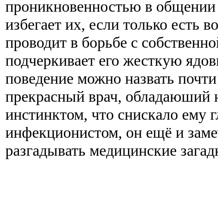
проникновенностью в общении 
избегает их, если только есть 
проводит в борьбе с собственной
подчеркивает его жесткую ядо
поведение можно назвать почти
прекрасный врач, обладаюший
инстинктом, что снискало ему 
инфекционистом, он ещё и заме
разгадывать медицинские загад