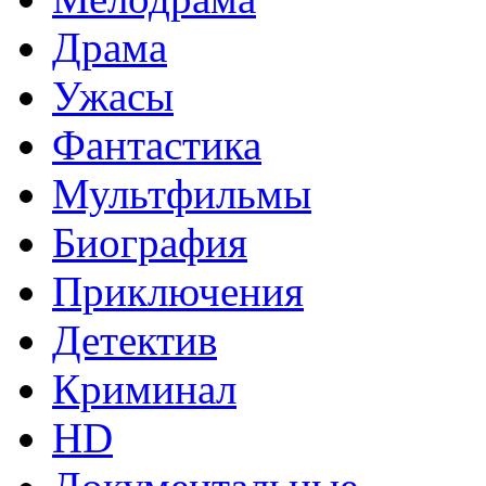
Драма
Ужасы
Фантастика
Мультфильмы
Биография
Приключения
Детектив
Криминал
HD