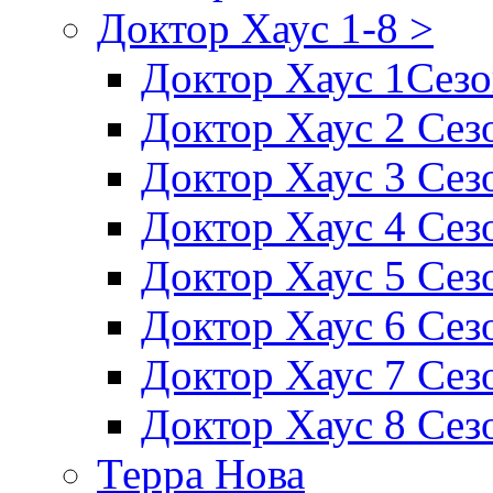
Доктор Хаус 1-8 >
Доктор Хаус 1Сез
Доктор Хаус 2 Сез
Доктор Хаус 3 Сез
Доктор Хаус 4 Сез
Доктор Хаус 5 Сез
Доктор Хаус 6 Сез
Доктор Хаус 7 Сез
Доктор Хаус 8 Сез
Терра Нова