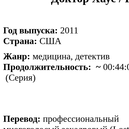
Год выпуска:
2011
Страна:
США
Жанр:
медицина, детектив
Продолжительность: ~
00:44:
(Серия)
Перевод:
профессиональный