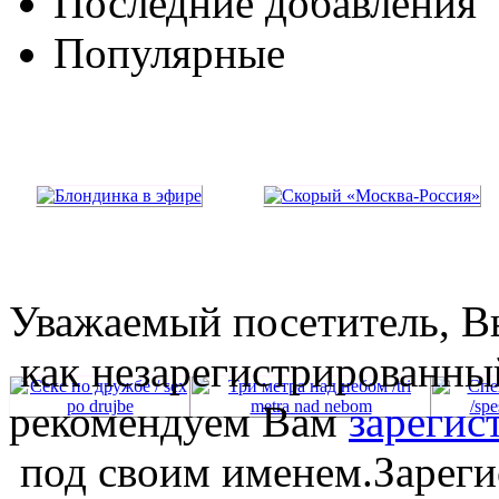
Последние добавления
Популярные
Уважаемый посетитель, Вы
как незарегистрированны
рекомендуем Вам
зарегис
под своим именем.Зареги