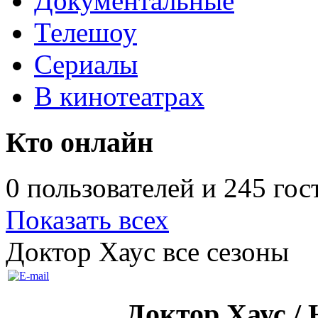
Документальные
Телешоу
Сериалы
В кинотеатрах
Кто онлайн
0 пользователей и 245 гос
Показать всех
Доктор Хаус все сезоны
Доктор Хаус /