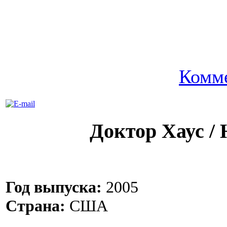
Комме
Доктор Хаус /
Год выпуска:
2005
Страна:
США