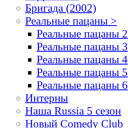
Бригада (2002)
Реальные пацаны >
Реальные пацаны 2
Реальные пацаны 3
Реальные пацаны 4
Реальные пацаны 5
Реальные пацаны 6
Интерны
Наша Russia 5 сезон
Новый Comedy Club