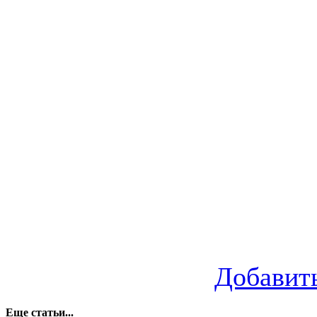
Добавит
Еще статьи...