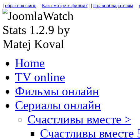
|
обратная связь
| |
Как смотреть фильм?
| |
Правообладателям
| |
Home
TV online
Фильмы онлайн
Сериалы онлайн
Счастливы вместе >
Счастливы вместе 