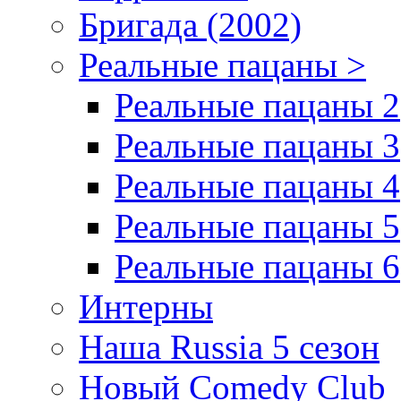
Бригада (2002)
Реальные пацаны >
Реальные пацаны 2
Реальные пацаны 3
Реальные пацаны 4
Реальные пацаны 5
Реальные пацаны 6
Интерны
Наша Russia 5 сезон
Новый Comedy Club