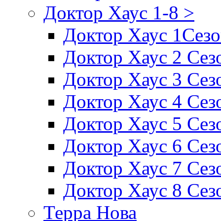
Доктор Хаус 1-8 >
Доктор Хаус 1Сез
Доктор Хаус 2 Сез
Доктор Хаус 3 Сез
Доктор Хаус 4 Сез
Доктор Хаус 5 Сез
Доктор Хаус 6 Сез
Доктор Хаус 7 Сез
Доктор Хаус 8 Сез
Терра Нова