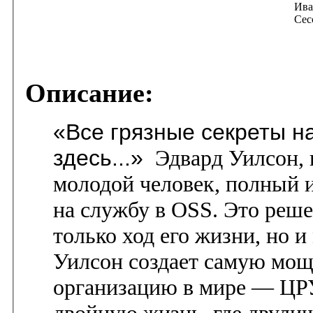
Ива
Сес
Описание:
«Все грязные секреты н
здесь...»
Эдвард Уилсон,
молодой человек, полный и
на службу в OSS. Это реше
только ход его жизни, но 
Уилсон создает самую мо
организацию в мире — ЦР