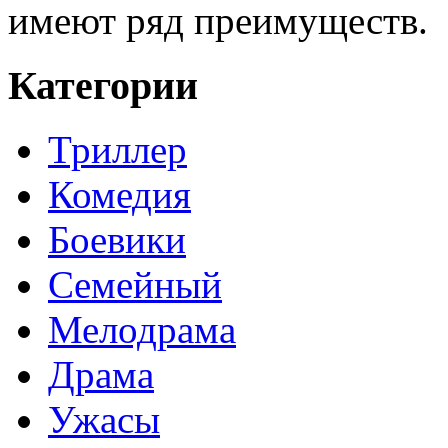
имеют ряд преимуществ.
Категории
Триллер
Комедия
Боевики
Семейный
Мелодрама
Драма
Ужасы