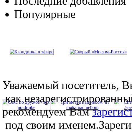
Последние добавления
Популярные
Уважаемый посетитель, Вы
как незарегистрированны
рекомендуем Вам
зарегис
под своим именем.Зареги