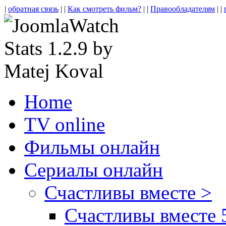
|
обратная связь
| |
Как смотреть фильм?
| |
Правообладателям
| |
Home
TV online
Фильмы онлайн
Сериалы онлайн
Счастливы вместе >
Счастливы вместе 