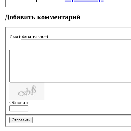
Добавить комментарий
Имя (обязательное)
Обновить