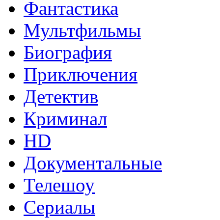
Фантастика
Мультфильмы
Биография
Приключения
Детектив
Криминал
HD
Документальные
Телешоу
Сериалы