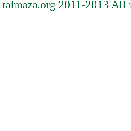
talmaza.org 2011-2013 All r