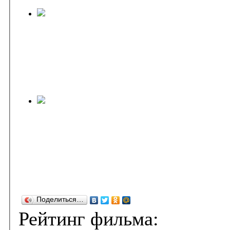
Поделиться…
Рейтинг фильма: