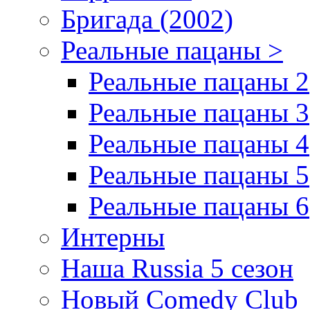
Бригада (2002)
Реальные пацаны >
Реальные пацаны 2
Реальные пацаны 3
Реальные пацаны 4
Реальные пацаны 5
Реальные пацаны 6
Интерны
Наша Russia 5 сезон
Новый Comedy Club