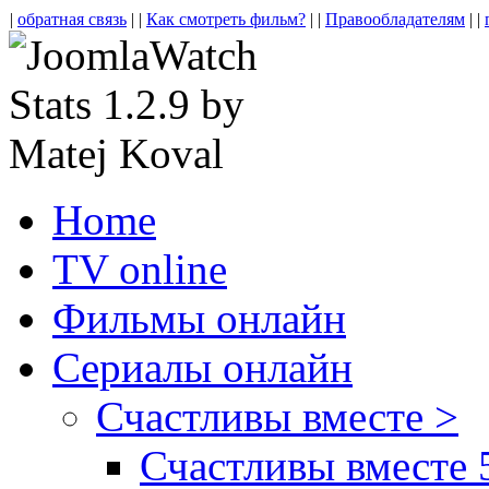
|
обратная связь
| |
Как смотреть фильм?
| |
Правообладателям
| |
Home
TV online
Фильмы онлайн
Сериалы онлайн
Счастливы вместе >
Счастливы вместе 