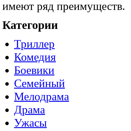
имеют ряд преимуществ.
Категории
Триллер
Комедия
Боевики
Семейный
Мелодрама
Драма
Ужасы