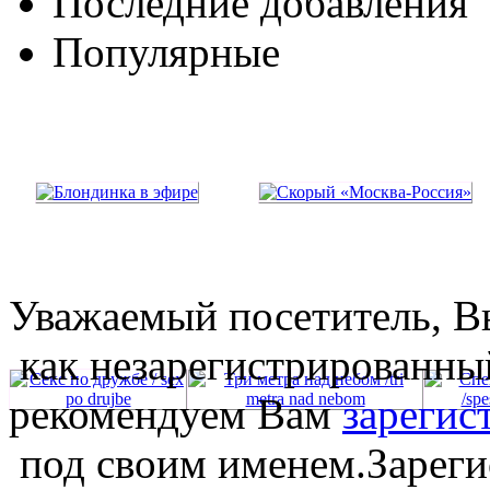
Последние добавления
Популярные
Уважаемый посетитель, Вы
как незарегистрированны
рекомендуем Вам
зарегис
под своим именем.Зареги