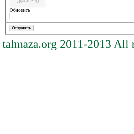
Обновить
talmaza.org 2011-2013 All r