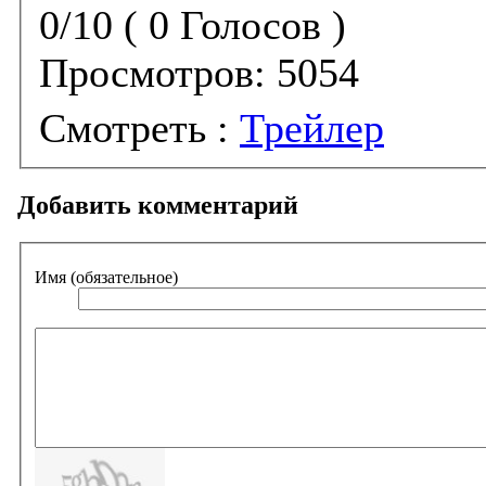
0/10 ( 0 Голосов )
Просмотров:
5054
Смотреть :
Трейлер
Добавить комментарий
Имя (обязательное)