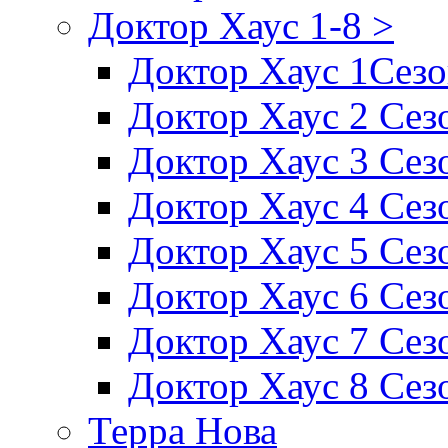
Доктор Хаус 1-8 >
Доктор Хаус 1Сез
Доктор Хаус 2 Сез
Доктор Хаус 3 Сез
Доктор Хаус 4 Сез
Доктор Хаус 5 Сез
Доктор Хаус 6 Сез
Доктор Хаус 7 Сез
Доктор Хаус 8 Сез
Терра Нова