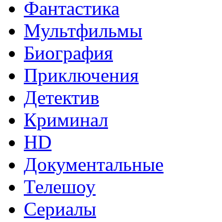
Фантастика
Мультфильмы
Биография
Приключения
Детектив
Криминал
HD
Документальные
Телешоу
Сериалы