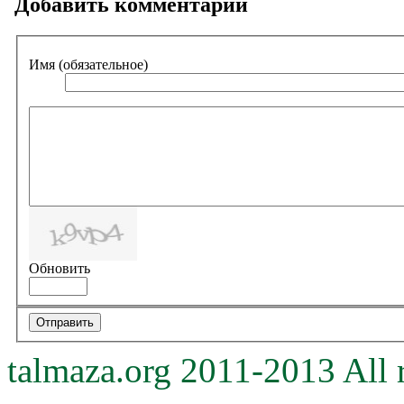
Добавить комментарий
Имя (обязательное)
Обновить
talmaza.org 2011-2013 All r