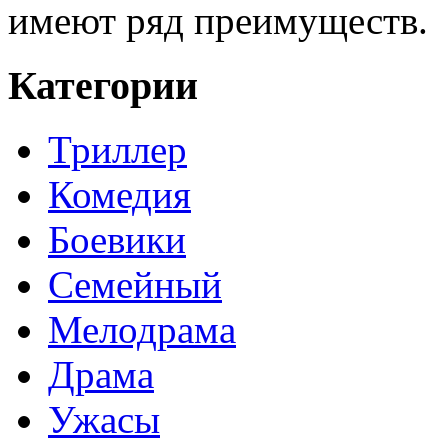
имеют ряд преимуществ.
Категории
Триллер
Комедия
Боевики
Семейный
Мелодрама
Драма
Ужасы