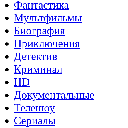
Фантастика
Мультфильмы
Биография
Приключения
Детектив
Криминал
HD
Документальные
Телешоу
Сериалы