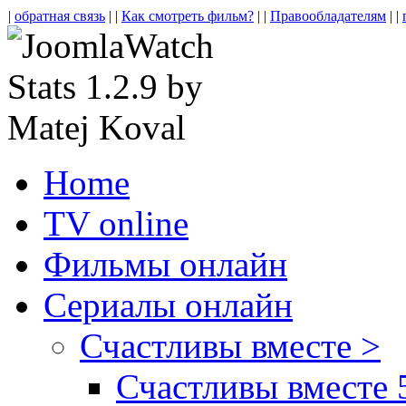
|
обратная связь
| |
Как смотреть фильм?
| |
Правообладателям
| |
Home
TV online
Фильмы онлайн
Сериалы онлайн
Счастливы вместе >
Счастливы вместе 