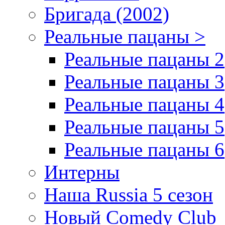
Бригада (2002)
Реальные пацаны >
Реальные пацаны 2
Реальные пацаны 3
Реальные пацаны 4
Реальные пацаны 5
Реальные пацаны 6
Интерны
Наша Russia 5 сезон
Новый Comedy Club