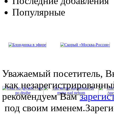
Последние добавления
Популярные
Уважаемый посетитель, Вы
как незарегистрированны
рекомендуем Вам
зарегис
под своим именем.Зареги