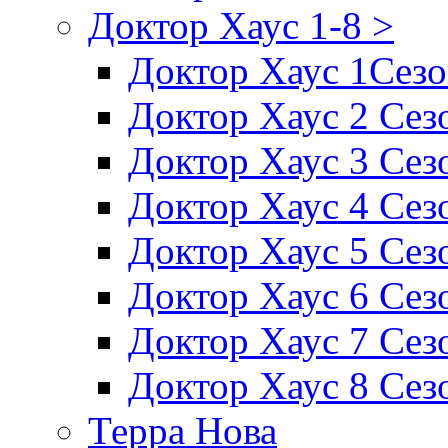
Доктор Хаус 1-8 >
Доктор Хаус 1Сез
Доктор Хаус 2 Сез
Доктор Хаус 3 Сез
Доктор Хаус 4 Сез
Доктор Хаус 5 Сез
Доктор Хаус 6 Сез
Доктор Хаус 7 Сез
Доктор Хаус 8 Сез
Терра Нова