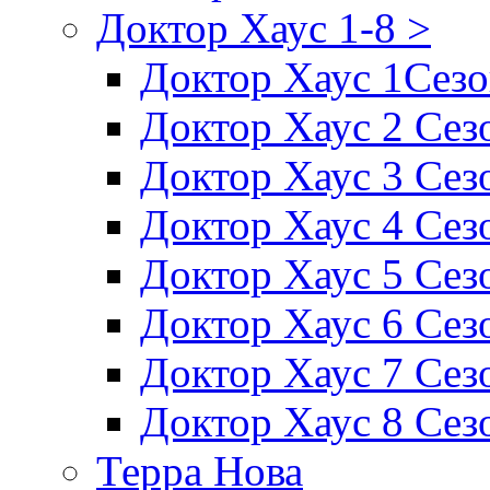
Доктор Хаус 1-8 >
Доктор Хаус 1Сез
Доктор Хаус 2 Сез
Доктор Хаус 3 Сез
Доктор Хаус 4 Сез
Доктор Хаус 5 Сез
Доктор Хаус 6 Сез
Доктор Хаус 7 Сез
Доктор Хаус 8 Сез
Терра Нова