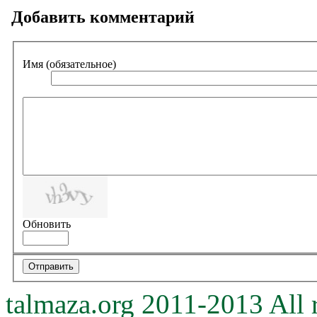
Добавить комментарий
Имя (обязательное)
Обновить
talmaza.org 2011-2013 All r