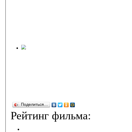
Поделиться…
Рейтинг фильма: