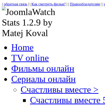
|
обратная связь
| |
Как смотреть фильм?
| |
Правообладателям
| |
Home
TV online
Фильмы онлайн
Сериалы онлайн
Счастливы вместе >
Счастливы вместе 