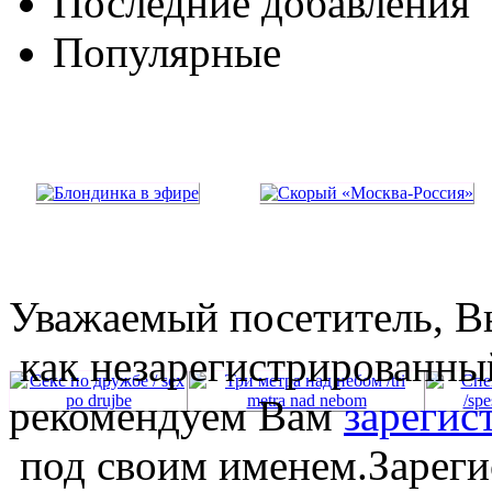
Последние добавления
Популярные
Уважаемый посетитель, Вы
как незарегистрированны
рекомендуем Вам
зарегис
под своим именем.Зареги