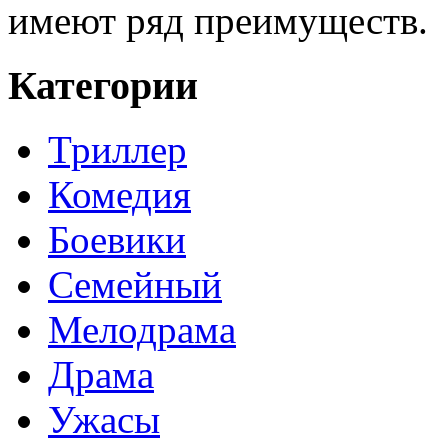
имеют ряд преимуществ.
Категории
Триллер
Комедия
Боевики
Семейный
Мелодрама
Драма
Ужасы