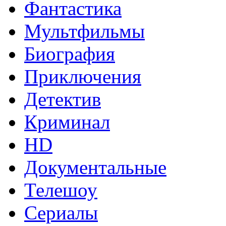
Фантастика
Мультфильмы
Биография
Приключения
Детектив
Криминал
HD
Документальные
Телешоу
Сериалы