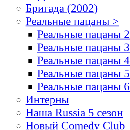
Бригада (2002)
Реальные пацаны >
Реальные пацаны 2
Реальные пацаны 3
Реальные пацаны 4
Реальные пацаны 5
Реальные пацаны 6
Интерны
Наша Russia 5 сезон
Новый Comedy Club