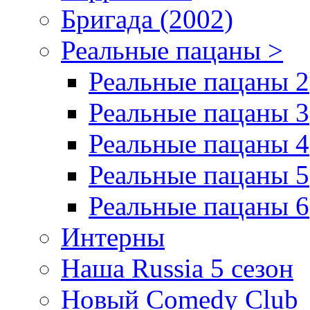
Бригада (2002)
Реальные пацаны >
Реальные пацаны 2
Реальные пацаны 3
Реальные пацаны 4
Реальные пацаны 5
Реальные пацаны 6
Интерны
Наша Russia 5 сезон
Новый Comedy Club