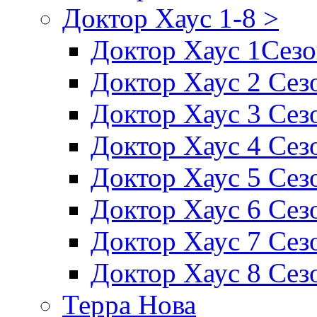
Доктор Хаус 1-8 >
Доктор Хаус 1Сез
Доктор Хаус 2 Сез
Доктор Хаус 3 Сез
Доктор Хаус 4 Сез
Доктор Хаус 5 Сез
Доктор Хаус 6 Сез
Доктор Хаус 7 Сез
Доктор Хаус 8 Сез
Терра Нова