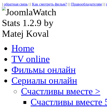
|
обратная связь
| |
Как смотреть фильм?
| |
Правообладателям
| |
Home
TV online
Фильмы онлайн
Сериалы онлайн
Счастливы вместе >
Счастливы вместе 