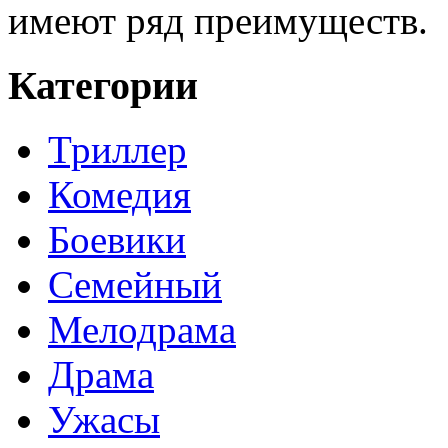
имеют ряд преимуществ.
Категории
Триллер
Комедия
Боевики
Семейный
Мелодрама
Драма
Ужасы