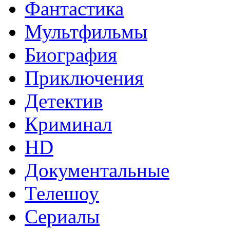
Фантастика
Мультфильмы
Биография
Приключения
Детектив
Криминал
HD
Документальные
Телешоу
Сериалы