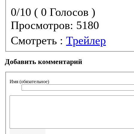
0/10 ( 0 Голосов )
Просмотров:
5180
Смотреть :
Трейлер
Добавить комментарий
Имя (обязательное)