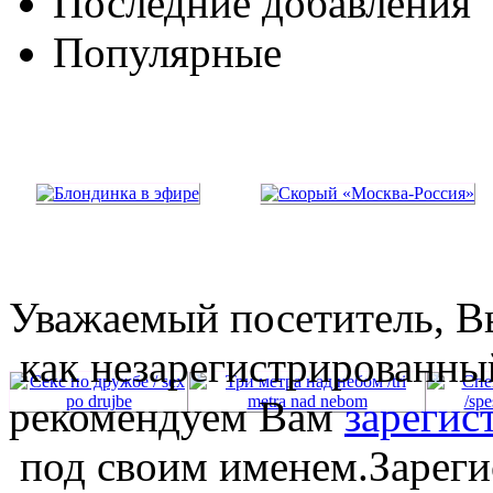
Последние добавления
Популярные
Уважаемый посетитель, Вы
как незарегистрированны
рекомендуем Вам
зарегис
под своим именем.Зареги