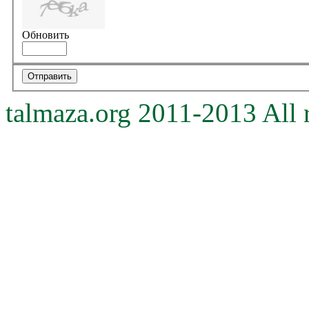
Обновить
talmaza.org 2011-2013 All r