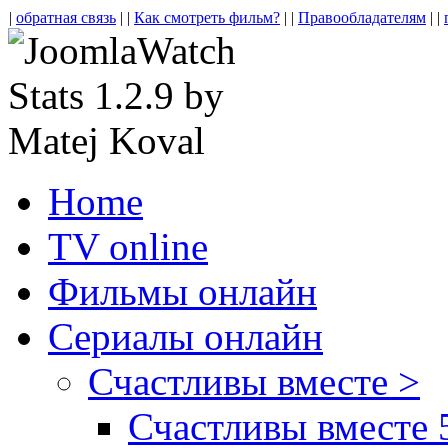
|
обратная связь
| |
Как смотреть фильм?
| |
Правообладателям
| |
Home
TV online
Фильмы онлайн
Сериалы онлайн
Счастливы вместе >
Счастливы вместе 