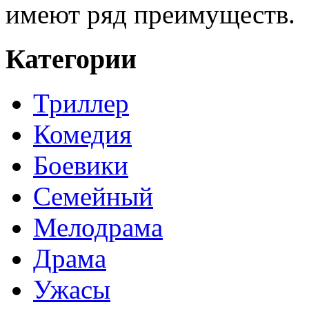
имеют ряд преимуществ.
Категории
Триллер
Комедия
Боевики
Семейный
Мелодрама
Драма
Ужасы