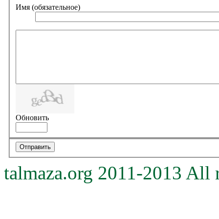
Имя (обязательное)
Обновить
talmaza.org 2011-2013 All r