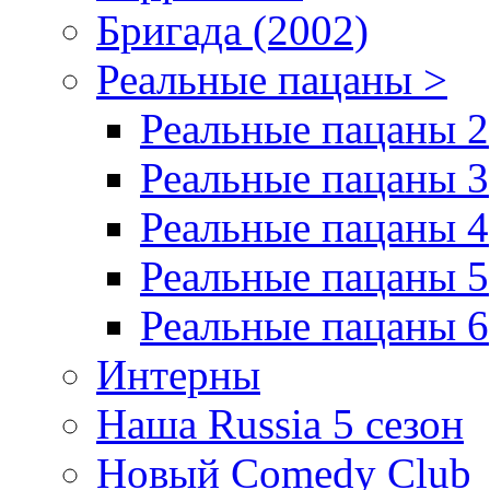
Бригада (2002)
Реальные пацаны >
Реальные пацаны 2
Реальные пацаны 3
Реальные пацаны 4
Реальные пацаны 5
Реальные пацаны 6
Интерны
Наша Russia 5 сезон
Новый Comedy Club