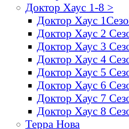
Доктор Хаус 1-8 >
Доктор Хаус 1Сез
Доктор Хаус 2 Сез
Доктор Хаус 3 Сез
Доктор Хаус 4 Сез
Доктор Хаус 5 Сез
Доктор Хаус 6 Сез
Доктор Хаус 7 Сез
Доктор Хаус 8 Сез
Терра Нова