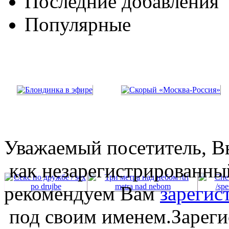
Последние добавления
Популярные
Уважаемый посетитель, Вы
как незарегистрированны
рекомендуем Вам
зарегис
под своим именем.Зареги