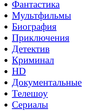
Фантастика
Мультфильмы
Биография
Приключения
Детектив
Криминал
HD
Документальные
Телешоу
Сериалы