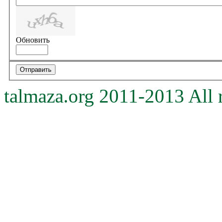
Обновить
talmaza.org 2011-2013 All r