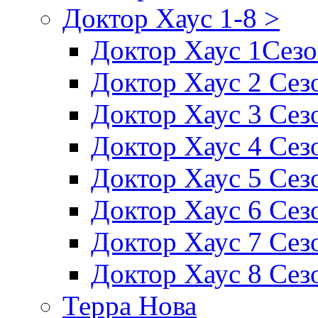
Доктор Хаус 1-8 >
Доктор Хаус 1Сез
Доктор Хаус 2 Сез
Доктор Хаус 3 Сез
Доктор Хаус 4 Сез
Доктор Хаус 5 Сез
Доктор Хаус 6 Сез
Доктор Хаус 7 Сез
Доктор Хаус 8 Сез
Терра Нова