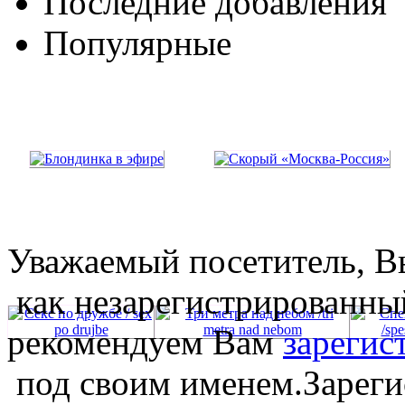
Последние добавления
Популярные
Уважаемый посетитель, Вы
как незарегистрированны
рекомендуем Вам
зарегис
под своим именем.Зареги