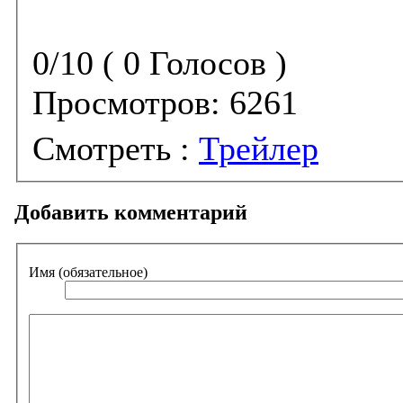
0/10 ( 0 Голосов )
Просмотров:
6261
Смотреть :
Трейлер
Добавить комментарий
Имя (обязательное)