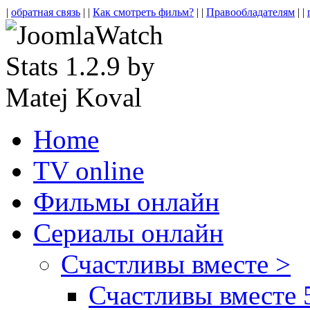
|
обратная связь
| |
Как смотреть фильм?
| |
Правообладателям
| |
Home
TV online
Фильмы онлайн
Сериалы онлайн
Счастливы вместе >
Счастливы вместе 