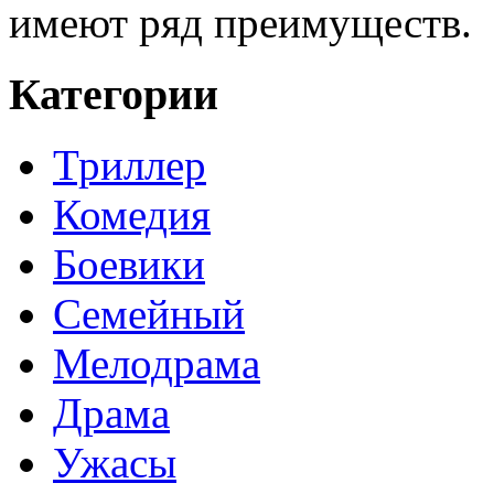
имеют ряд преимуществ.
Категории
Триллер
Комедия
Боевики
Семейный
Мелодрама
Драма
Ужасы