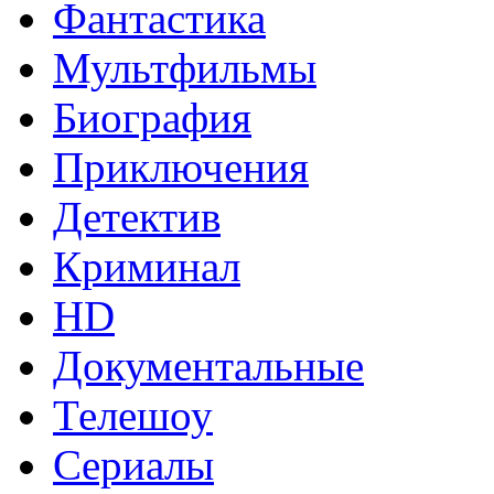
Фантастика
Мультфильмы
Биография
Приключения
Детектив
Криминал
HD
Документальные
Телешоу
Сериалы