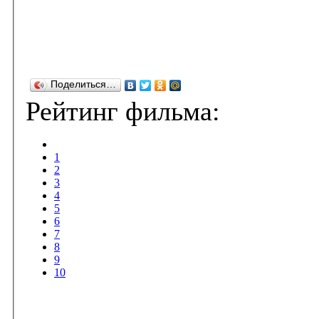
Поделиться…
Рейтинг фильма:
1
2
3
4
5
6
7
8
9
10