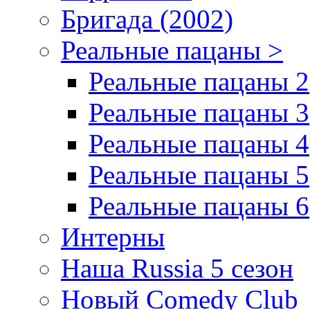
Бригада (2002)
Реальные пацаны >
Реальные пацаны 2
Реальные пацаны 3
Реальные пацаны 4
Реальные пацаны 5
Реальные пацаны 6
Интерны
Наша Russia 5 сезон
Новый Comedy Club