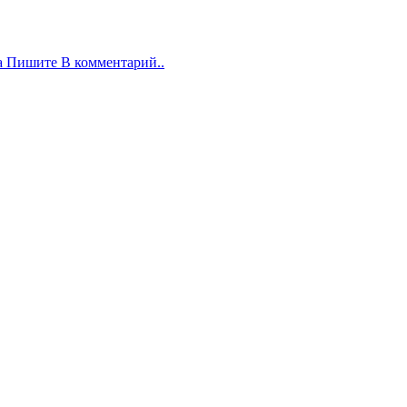
а Пишите В комментарий..