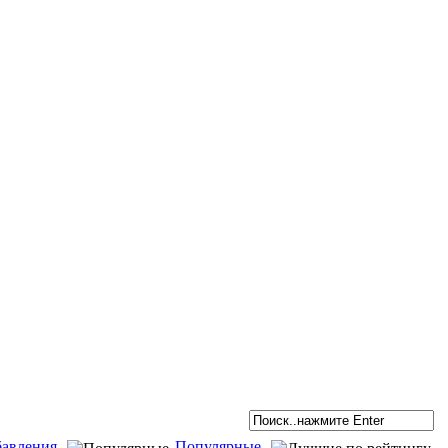
бавления
Популярные