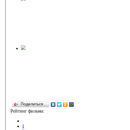
Поделиться…
Рейтинг фильма:
1