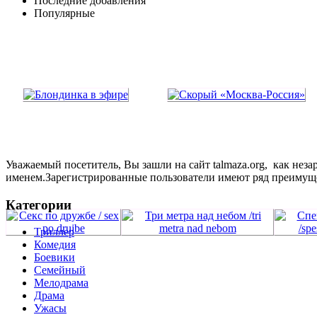
Последние добавления
Популярные
Уважаемый посетитель, Вы зашли на сайт talmaza.org, как не
именем.Зарегистрированные пользователи имеют ряд преимущ
Категории
Триллер
Комедия
Боевики
Семейный
Мелодрама
Драма
Ужасы