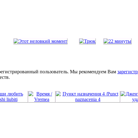
зарегистрированный пользователь. Мы рекомендуем Вам
зарегистр
еств.