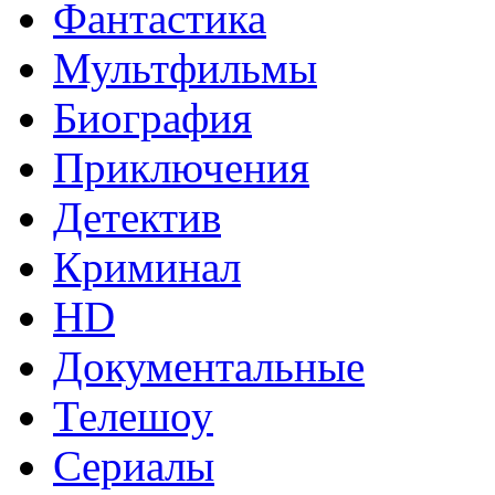
Фантастика
Мультфильмы
Биография
Приключения
Детектив
Криминал
HD
Документальные
Телешоу
Сериалы