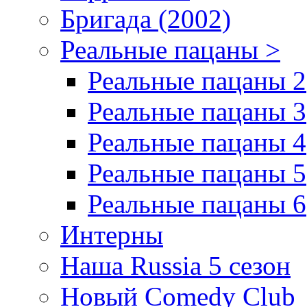
Бригада (2002)
Реальные пацаны >
Реальные пацаны 2
Реальные пацаны 3
Реальные пацаны 4
Реальные пацаны 5
Реальные пацаны 6
Интерны
Наша Russia 5 сезон
Новый Comedy Club