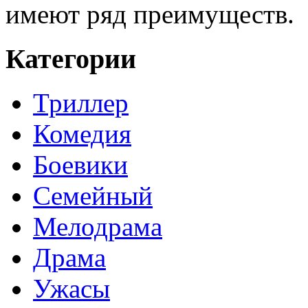
имеют ряд преимуществ.
Категории
Триллер
Комедия
Боевики
Семейный
Мелодрама
Драма
Ужасы