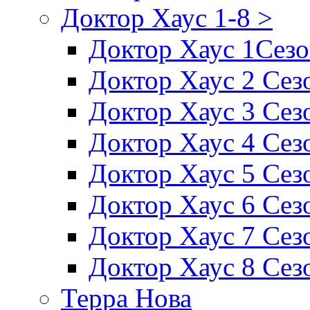
Доктор Хаус 1-8 >
Доктор Хаус 1Сез
Доктор Хаус 2 Сез
Доктор Хаус 3 Сез
Доктор Хаус 4 Сез
Доктор Хаус 5 Сез
Доктор Хаус 6 Сез
Доктор Хаус 7 Сез
Доктор Хаус 8 Сез
Терра Нова