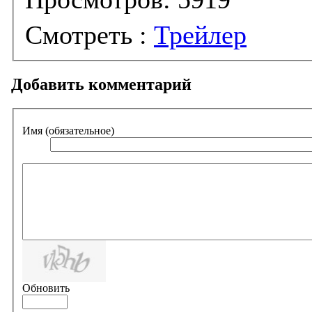
Смотреть :
Трейлер
Добавить комментарий
Имя (обязательное)
Обновить