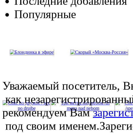
Последние добавления
Популярные
Уважаемый посетитель, Вы
как незарегистрированны
рекомендуем Вам
зарегис
под своим именем.Зареги