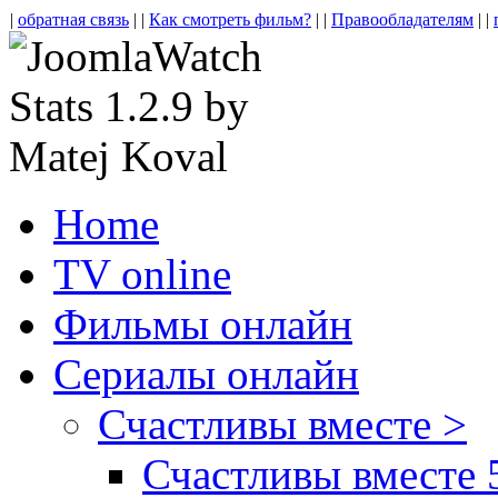
|
обратная связь
| |
Как смотреть фильм?
| |
Правообладателям
| |
Home
TV online
Фильмы онлайн
Сериалы онлайн
Счастливы вместе >
Счастливы вместе 