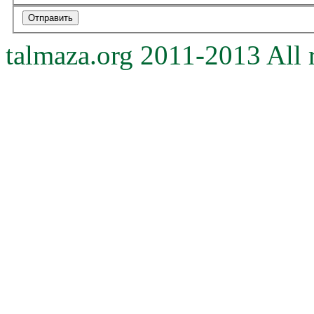
talmaza.org 2011-2013 All r