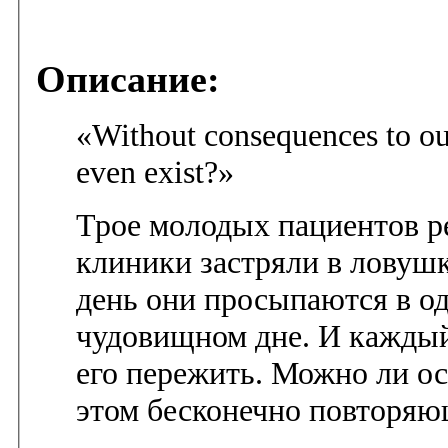
Описание:
«Without consequences to ou
even exist?»
Трое молодых пациентов 
клиники застряли в ловуш
день они просыпаются в о
чудовищном дне. И каждый
его пережить. Можно ли ос
этом бесконечно повторяю