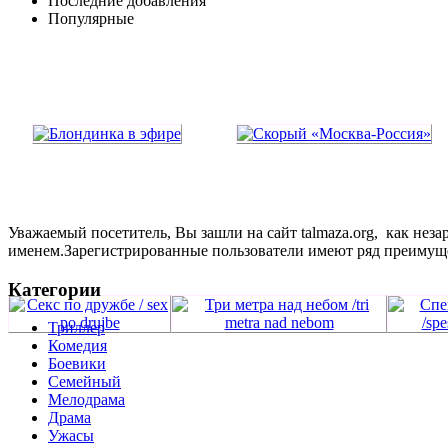
Последние добавления
Популярные
Уважаемый посетитель, Вы зашли на сайт talmaza.org, как не
именем.Зарегистрированные пользователи имеют ряд преимущ
Категории
Триллер
Комедия
Боевики
Семейный
Мелодрама
Драма
Ужасы