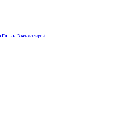
а Пишите В комментарий..