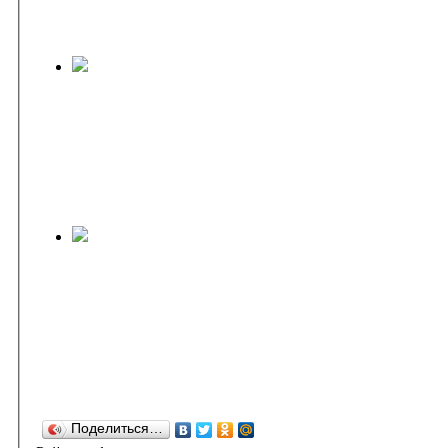
Поделиться…