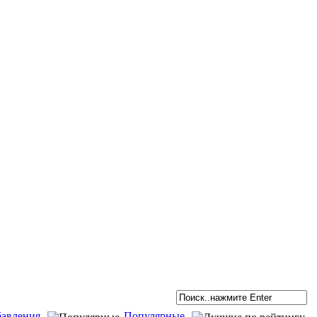
бавления
Популярные