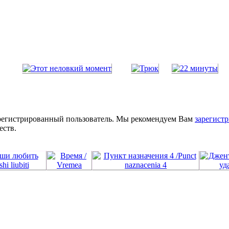
зарегистрированный пользователь. Мы рекомендуем Вам
зарегистр
еств.