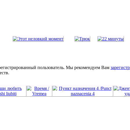
зарегистрированный пользователь. Мы рекомендуем Вам
зарегистр
еств.