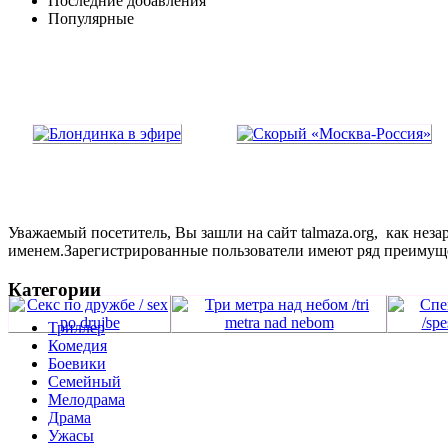
Последние добавления
Популярные
Уважаемый посетитель, Вы зашли на сайт talmaza.org, как не
именем.Зарегистрированные пользователи имеют ряд преимущ
Категории
Триллер
Комедия
Боевики
Семейный
Мелодрама
Драма
Ужасы