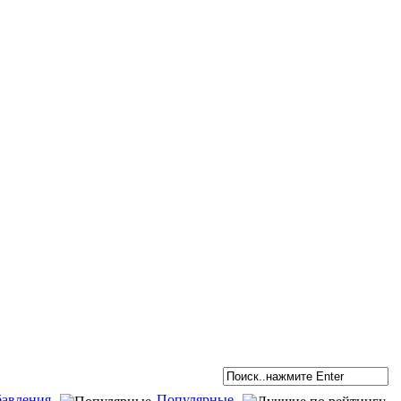
бавления
Популярные