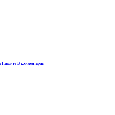
а Пишите В комментарий..