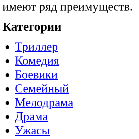
имеют ряд преимуществ.
Категории
Триллер
Комедия
Боевики
Семейный
Мелодрама
Драма
Ужасы