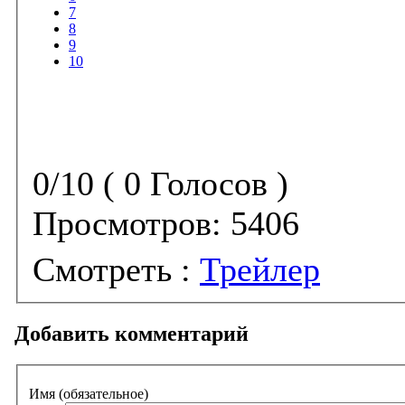
7
8
9
10
0/10 ( 0 Голосов )
Просмотров:
5406
Смотреть :
Трейлер
Добавить комментарий
Имя (обязательное)