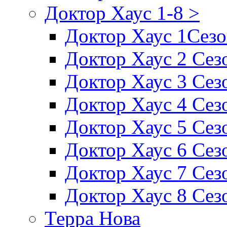
Доктор Хаус 1-8 >
Доктор Хаус 1Сез
Доктор Хаус 2 Сез
Доктор Хаус 3 Сез
Доктор Хаус 4 Сез
Доктор Хаус 5 Сез
Доктор Хаус 6 Сез
Доктор Хаус 7 Сез
Доктор Хаус 8 Сез
Терра Нова