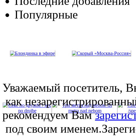
Последние добавления
Популярные
Уважаемый посетитель, Вы
как незарегистрированны
рекомендуем Вам
зарегис
под своим именем.Зареги