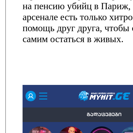
на пенсию убийц в Париж,
арсенале есть только хитро
помощь друг друга, чтобы 
самим остаться в живых.