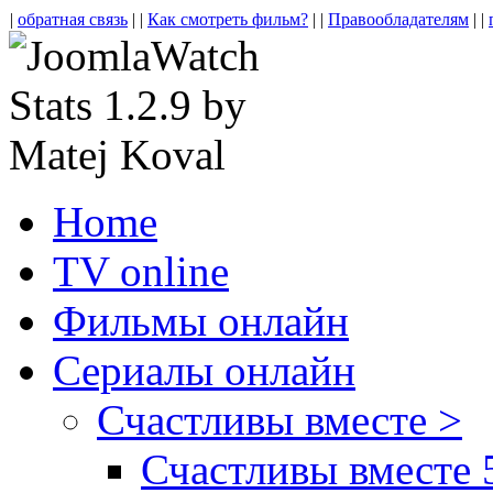
|
обратная связь
| |
Как смотреть фильм?
| |
Правообладателям
| |
Home
TV online
Фильмы онлайн
Сериалы онлайн
Счастливы вместе >
Счастливы вместе 