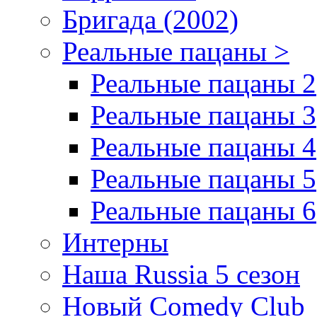
Бригада (2002)
Реальные пацаны >
Реальные пацаны 2
Реальные пацаны 3
Реальные пацаны 4
Реальные пацаны 5
Реальные пацаны 6
Интерны
Наша Russia 5 сезон
Новый Comedy Club