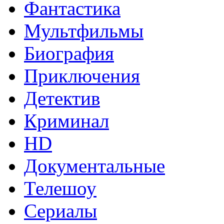
Фантастика
Мультфильмы
Биография
Приключения
Детектив
Криминал
HD
Документальные
Телешоу
Сериалы