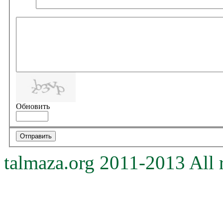
Обновить
talmaza.org 2011-2013 All r