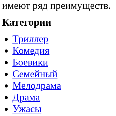
имеют ряд преимуществ.
Категории
Триллер
Комедия
Боевики
Семейный
Мелодрама
Драма
Ужасы