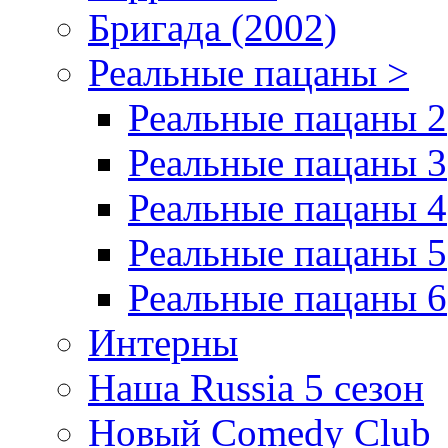
Бригада (2002)
Реальные пацаны >
Реальные пацаны 2
Реальные пацаны 3
Реальные пацаны 4
Реальные пацаны 5
Реальные пацаны 6
Интерны
Наша Russia 5 сезон
Новый Comedy Club