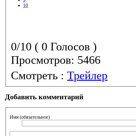
10
0/10 ( 0 Голосов )
Просмотров:
5466
Смотреть :
Трейлер
Добавить комментарий
Имя (обязательное)