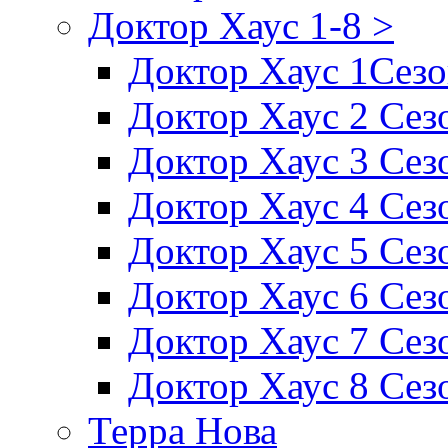
Доктор Хаус 1-8 >
Доктор Хаус 1Сез
Доктор Хаус 2 Сез
Доктор Хаус 3 Сез
Доктор Хаус 4 Сез
Доктор Хаус 5 Сез
Доктор Хаус 6 Сез
Доктор Хаус 7 Сез
Доктор Хаус 8 Сез
Терра Нова