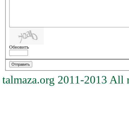
Обновить
talmaza.org 2011-2013 All r