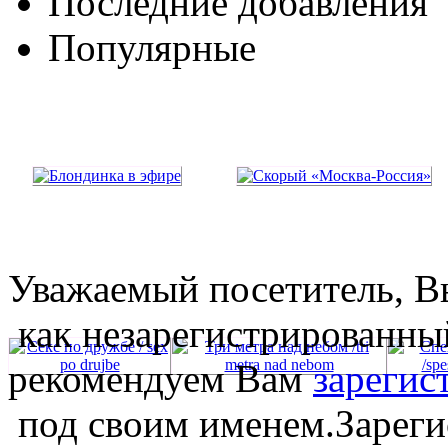
Последние добавления
Популярные
Уважаемый посетитель, Вы
как незарегистрированны
рекомендуем Вам
зарегис
под своим именем.Зареги