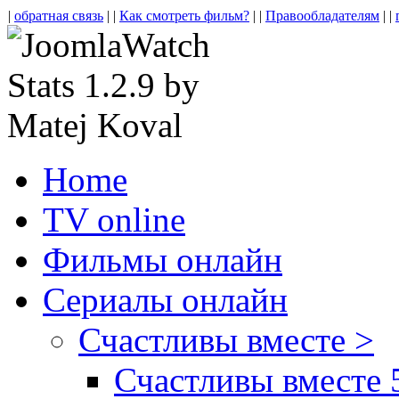
|
обратная связь
| |
Как смотреть фильм?
| |
Правообладателям
| |
Home
TV online
Фильмы онлайн
Сериалы онлайн
Счастливы вместе >
Счастливы вместе 