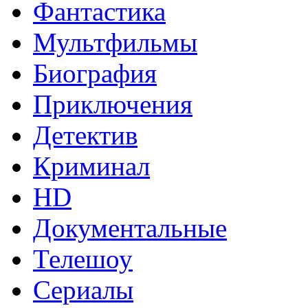
Фантастика
Мультфильмы
Биография
Приключения
Детектив
Криминал
HD
Документальные
Телешоу
Сериалы