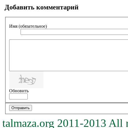
Добавить комментарий
Имя (обязательное)
Обновить
talmaza.org 2011-2013 All r