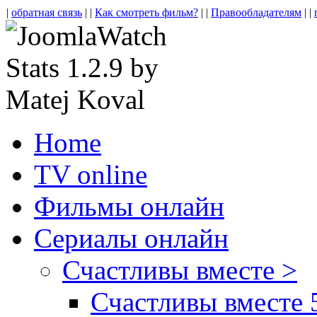
|
обратная связь
| |
Как смотреть фильм?
| |
Правообладателям
| |
Home
TV online
Фильмы онлайн
Сериалы онлайн
Счастливы вместе >
Счастливы вместе 