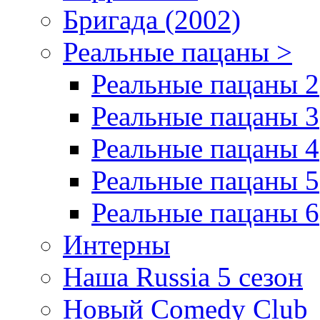
Бригада (2002)
Реальные пацаны >
Реальные пацаны 2
Реальные пацаны 3
Реальные пацаны 4
Реальные пацаны 5
Реальные пацаны 6
Интерны
Наша Russia 5 сезон
Новый Comedy Club