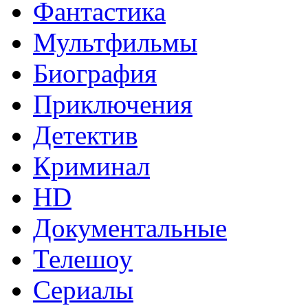
Фантастика
Мультфильмы
Биография
Приключения
Детектив
Криминал
HD
Документальные
Телешоу
Сериалы