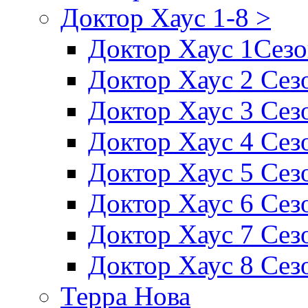
Доктор Хаус 1-8 >
Доктор Хаус 1Сез
Доктор Хаус 2 Сез
Доктор Хаус 3 Сез
Доктор Хаус 4 Сез
Доктор Хаус 5 Сез
Доктор Хаус 6 Сез
Доктор Хаус 7 Сез
Доктор Хаус 8 Сез
Терра Нова