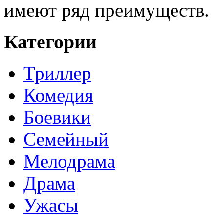
имеют ряд преимуществ.
Категории
Триллер
Комедия
Боевики
Семейный
Мелодрама
Драма
Ужасы