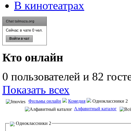
В кинотеатрах
Chat talmaza.org
Сейчас в чате 0 чел.
Войти в чат
Кто онлайн
0 пользователей и 82 гост
Показать всех
Фильмы онлайн
Комедия
Одноклассники 2
Алфавитный каталог
Одноклассники 2