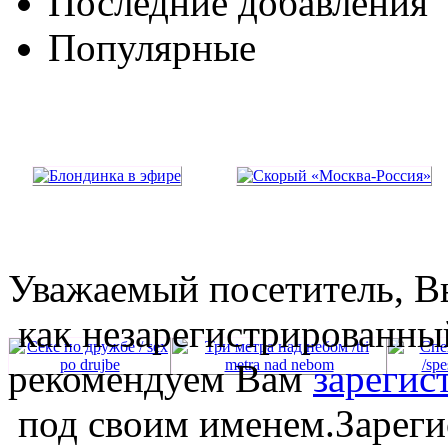
Последние добавления
Популярные
Уважаемый посетитель, Вы
как незарегистрированны
рекомендуем Вам
зарегис
под своим именем.Зареги