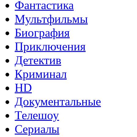
Фантастика
Мультфильмы
Биография
Приключения
Детектив
Криминал
HD
Документальные
Телешоу
Сериалы