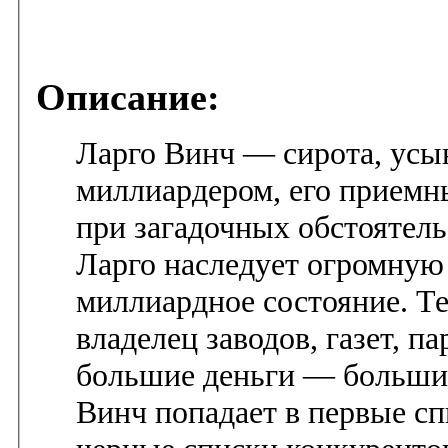
Описание:
Ларго Винч — сирота, ус
миллиардером, его приемн
при загадочных обстоятель
Ларго наследует огромную
миллиардное состояние. Т
владелец заводов, газет, па
большие деньги — больши
Винч попадает в первые сп