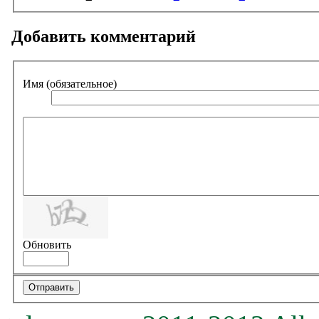
Добавить комментарий
Имя (обязательное)
Обновить