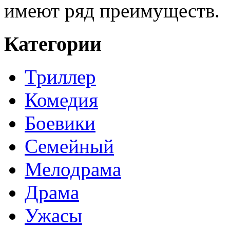
имеют ряд преимуществ.
Категории
Триллер
Комедия
Боевики
Семейный
Мелодрама
Драма
Ужасы