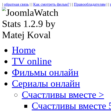
|
обратная связь
| |
Как смотреть фильм?
| |
Правообладателям
| |
Home
TV online
Фильмы онлайн
Сериалы онлайн
Счастливы вместе >
Счастливы вместе 