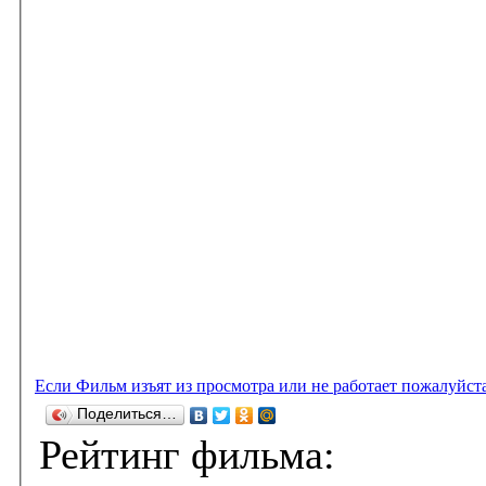
Если Фильм изъят из просмотра или не работает пожалуйст
Поделиться…
Рейтинг фильма: