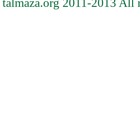
talmaza.org 2011-2013 All r