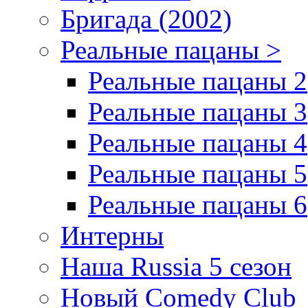
Бригада (2002)
Реальные пацаны >
Реальные пацаны 2
Реальные пацаны 3
Реальные пацаны 4
Реальные пацаны 5
Реальные пацаны 6
Интерны
Наша Russia 5 сезон
Новый Comedy Club