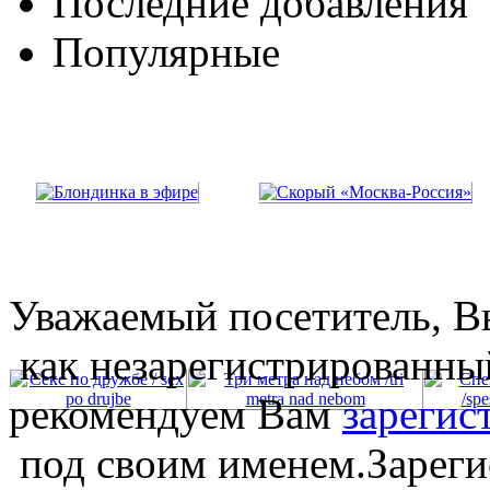
Последние добавления
Популярные
Уважаемый посетитель, Вы
как незарегистрированны
рекомендуем Вам
зарегис
под своим именем.Зареги