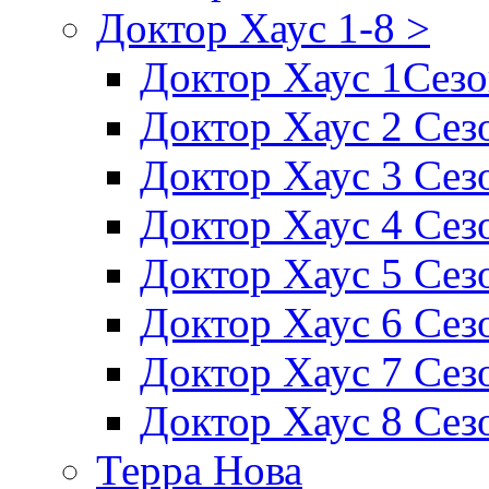
Доктор Хаус 1-8 >
Доктор Хаус 1Сез
Доктор Хаус 2 Сез
Доктор Хаус 3 Сез
Доктор Хаус 4 Сез
Доктор Хаус 5 Сез
Доктор Хаус 6 Сез
Доктор Хаус 7 Сез
Доктор Хаус 8 Сез
Терра Нова