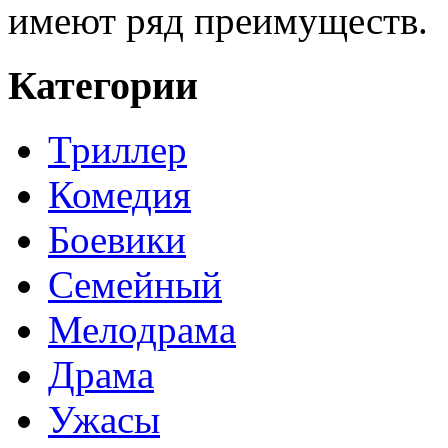
имеют ряд преимуществ.
Категории
Триллер
Комедия
Боевики
Семейный
Мелодрама
Драма
Ужасы