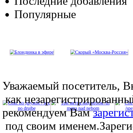
Последние добавления
Популярные
Уважаемый посетитель, Вы
как незарегистрированны
рекомендуем Вам
зарегис
под своим именем.Зареги