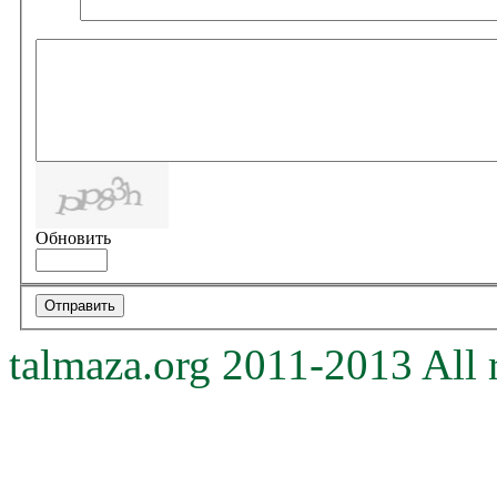
Обновить
talmaza.org 2011-2013 All r