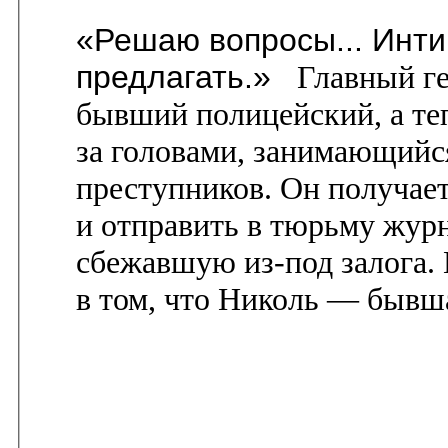
«Решаю вопросы... Инти
предлагать.»
Главный г
бывший полицейский, а те
за головами, занимающийс
преступников. Он получает
и отправить в тюрьму жур
сбежавшую из-под залога.
в том, что Николь — бывш