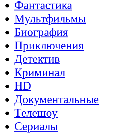
Фантастика
Мультфильмы
Биография
Приключения
Детектив
Криминал
HD
Документальные
Телешоу
Сериалы