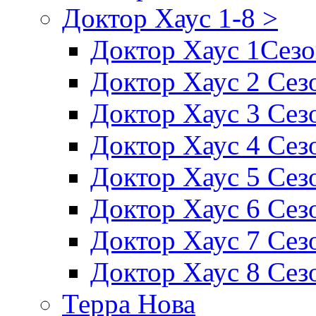
Доктор Хаус 1-8 >
Доктор Хаус 1Сез
Доктор Хаус 2 Сез
Доктор Хаус 3 Сез
Доктор Хаус 4 Сез
Доктор Хаус 5 Сез
Доктор Хаус 6 Сез
Доктор Хаус 7 Сез
Доктор Хаус 8 Сез
Терра Нова