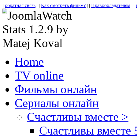
|
обратная связь
| |
Как смотреть фильм?
| |
Правообладателям
| |
Home
TV online
Фильмы онлайн
Сериалы онлайн
Счастливы вместе >
Счастливы вместе 