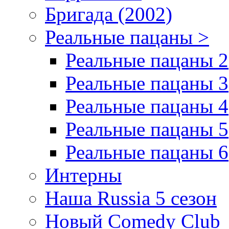
Бригада (2002)
Реальные пацаны >
Реальные пацаны 2
Реальные пацаны 3
Реальные пацаны 4
Реальные пацаны 5
Реальные пацаны 6
Интерны
Наша Russia 5 сезон
Новый Comedy Club