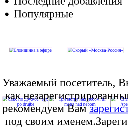
Последние добавления
Популярные
Уважаемый посетитель, Вы
как незарегистрированны
рекомендуем Вам
зарегис
под своим именем.Зареги