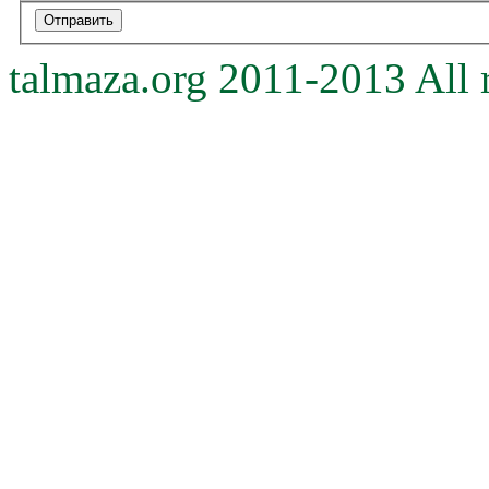
talmaza.org 2011-2013 All r