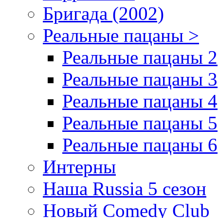
Бригада (2002)
Реальные пацаны >
Реальные пацаны 2
Реальные пацаны 3
Реальные пацаны 4
Реальные пацаны 5
Реальные пацаны 6
Интерны
Наша Russia 5 сезон
Новый Comedy Club