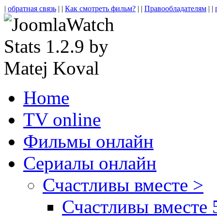
|
обратная связь
| |
Как смотреть фильм?
| |
Правообладателям
| |
Home
TV online
Фильмы онлайн
Сериалы онлайн
Счастливы вместе >
Счастливы вместе 