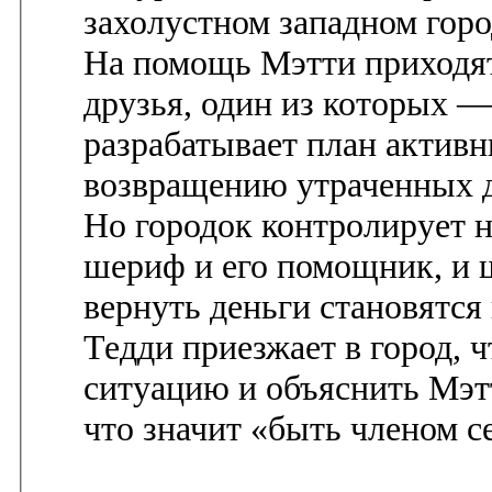
захолустном западном горо
На помощь Мэтти приходят
друзья, один из которых 
разрабатывает план активн
возвращению утраченных д
Но городок контролирует 
шериф и его помощник, и 
вернуть деньги становятся
Тедди приезжает в город, 
ситуацию и объяснить Мэтт
что значит «быть членом с