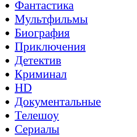
Фантастика
Мультфильмы
Биография
Приключения
Детектив
Криминал
HD
Документальные
Телешоу
Сериалы