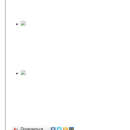
Поделиться…