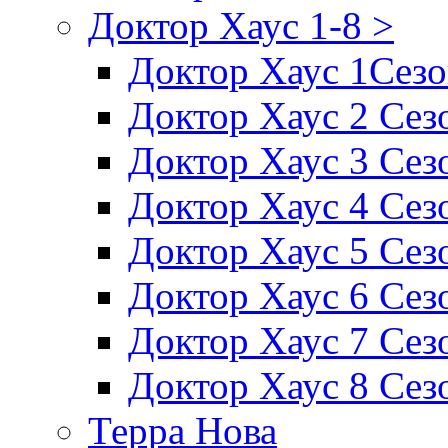
Доктор Хаус 1-8 >
Доктор Хаус 1Сез
Доктор Хаус 2 Сез
Доктор Хаус 3 Сез
Доктор Хаус 4 Сез
Доктор Хаус 5 Сез
Доктор Хаус 6 Сез
Доктор Хаус 7 Сез
Доктор Хаус 8 Сез
Терра Нова