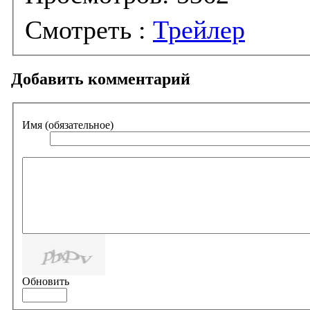
Смотреть :
Трейлер
Добавить комментарий
Имя (обязательное)
Обновить