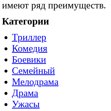
имеют ряд преимуществ.
Категории
Триллер
Комедия
Боевики
Семейный
Мелодрама
Драма
Ужасы