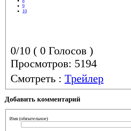
8
9
10
0/10 ( 0 Голосов )
Просмотров:
5194
Смотреть :
Трейлер
Добавить комментарий
Имя (обязательное)