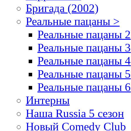
Бригада (2002)
Реальные пацаны >
Реальные пацаны 2
Реальные пацаны 3
Реальные пацаны 4
Реальные пацаны 5
Реальные пацаны 6
Интерны
Наша Russia 5 сезон
Новый Comedy Club