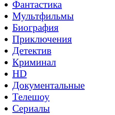
Фантастика
Мультфильмы
Биография
Приключения
Детектив
Криминал
HD
Документальные
Телешоу
Сериалы