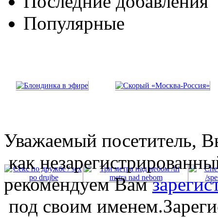
Последние добавления
Популярные
Уважаемый посетитель, Вы
как незарегистрированны
рекомендуем Вам
зарегис
под своим именем.Зареги