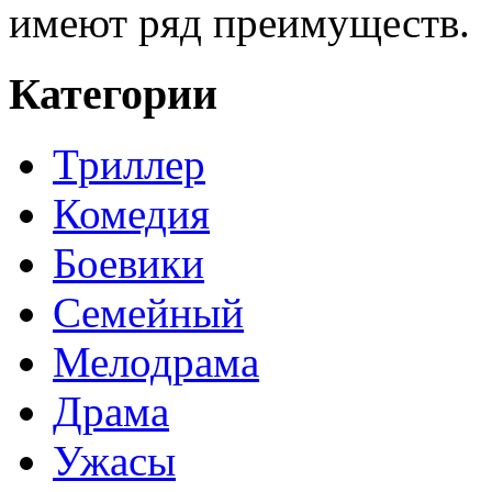
имеют ряд преимуществ.
Категории
Триллер
Комедия
Боевики
Семейный
Мелодрама
Драма
Ужасы