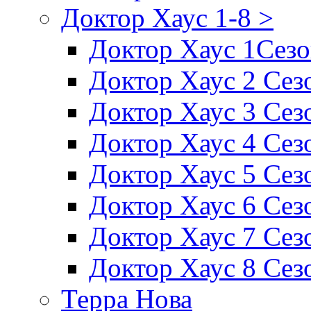
Доктор Хаус 1-8 >
Доктор Хаус 1Сез
Доктор Хаус 2 Сез
Доктор Хаус 3 Сез
Доктор Хаус 4 Сез
Доктор Хаус 5 Сез
Доктор Хаус 6 Сез
Доктор Хаус 7 Сез
Доктор Хаус 8 Сез
Терра Нова