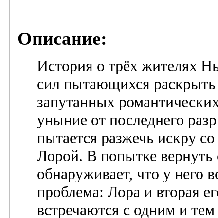
Описание:
История о трёх жителях Нь
сил пытающихся раскрыть 
запутанных романтически
уныние от последнего раз
пытается разжечь искру со
Лорой. В попытке вернуть 
обнаруживает, что у него 
проблема: Лора и вторая ег
встречаются с одним и тем