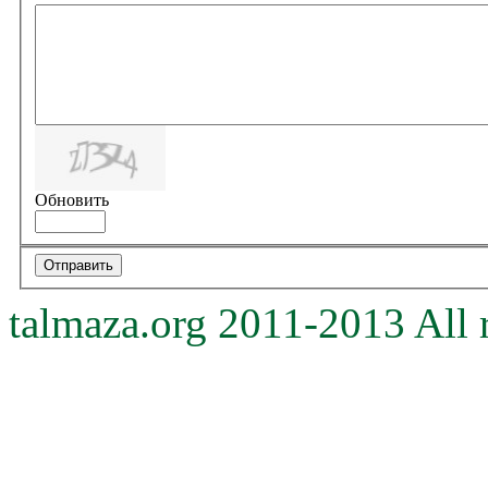
Обновить
talmaza.org 2011-2013 All r