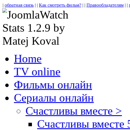
|
обратная связь
| |
Как смотреть фильм?
| |
Правообладателям
| |
Home
TV online
Фильмы онлайн
Сериалы онлайн
Счастливы вместе >
Счастливы вместе 