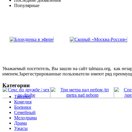
Последние добавления
Популярные
Уважаемый посетитель, Вы зашли на сайт talmaza.org, как не
именем.Зарегистрированные пользователи имеют ряд преимущ
Категории
Триллер
Комедия
Боевики
Семейный
Мелодрама
Драма
Ужасы