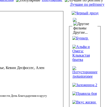
Лучшие по рейтингу
Другие...
ровести День Благодарения в кругу