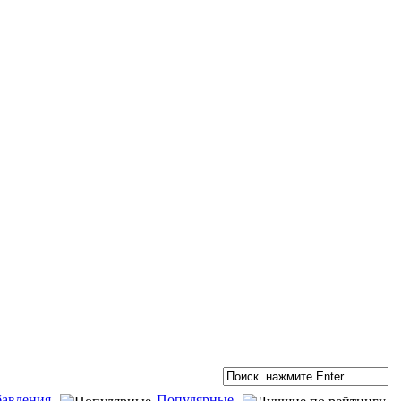
бавления
Популярные