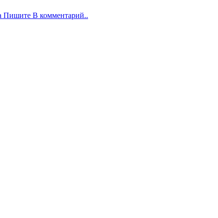
а Пишите В комментарий..