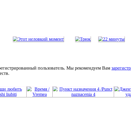
зарегистрированный пользователь. Мы рекомендуем Вам
зарегистр
еств.