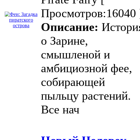
Просмотров:16040 
Описание:
Истори
о Зарине,
смышленой и
амбициозной фее,
собирающей
пыльцу растений.
Все нач