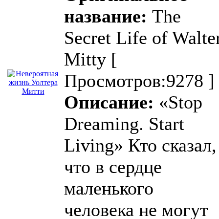
название:
The
Secret Life of Walte
Mitty
[
Просмотров:9278 ]
Описание:
«Stop
Dreaming. Start
Living» Кто сказал,
что в сердце
маленького
человека не могут