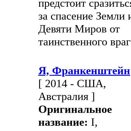
предстоит сразитьс
за спасение Земли 
Девяти Миров от
таинственного враг
Я, Франкенштейн
[ 2014 - США,
Австралия ]
Оригинальное
название:
I,