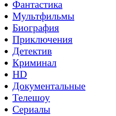
Фантастика
Мультфильмы
Биография
Приключения
Детектив
Криминал
HD
Документальные
Телешоу
Сериалы