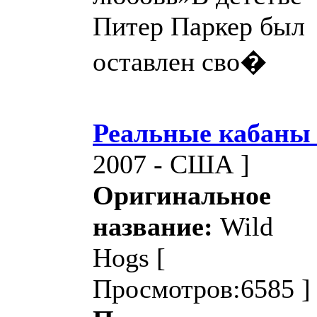
Питер Паркер был
оставлен сво�
Реальные кабаны
2007 - США ]
Оригинальное
название:
Wild
Hogs
[
Просмотров:6585 ]