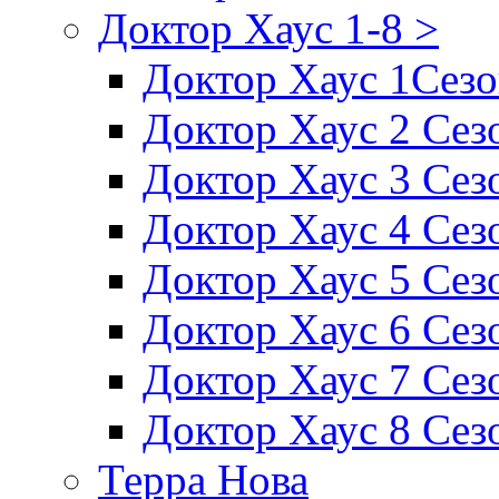
Доктор Хаус 1-8 >
Доктор Хаус 1Сез
Доктор Хаус 2 Сез
Доктор Хаус 3 Сез
Доктор Хаус 4 Сез
Доктор Хаус 5 Сез
Доктор Хаус 6 Сез
Доктор Хаус 7 Сез
Доктор Хаус 8 Сез
Терра Нова