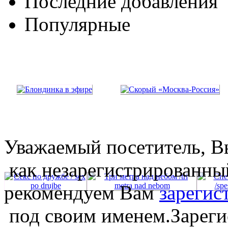
Последние добавления
Популярные
Уважаемый посетитель, Вы
как незарегистрированны
рекомендуем Вам
зарегис
под своим именем.Зареги