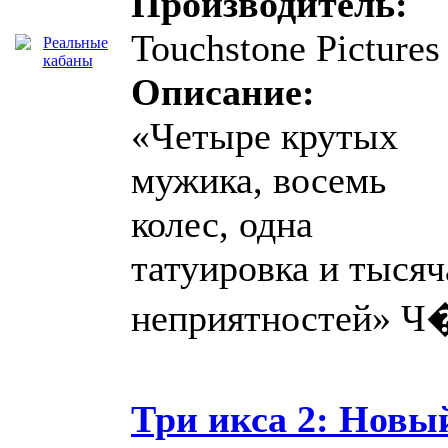
Производитель:
Touchstone Pictures
Описание:
«Четыре крутых
мужика, восемь
колес, одна
татуировка и тысяч
неприятностей» Ч
Три икса 2: Новы