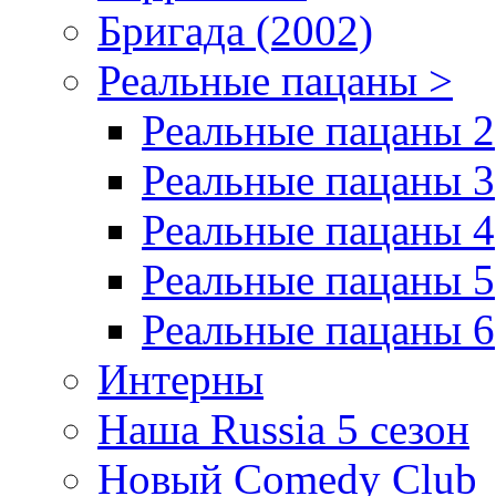
Бригада (2002)
Реальные пацаны >
Реальные пацаны 2
Реальные пацаны 3
Реальные пацаны 4
Реальные пацаны 5
Реальные пацаны 6
Интерны
Наша Russia 5 сезон
Новый Comedy Club