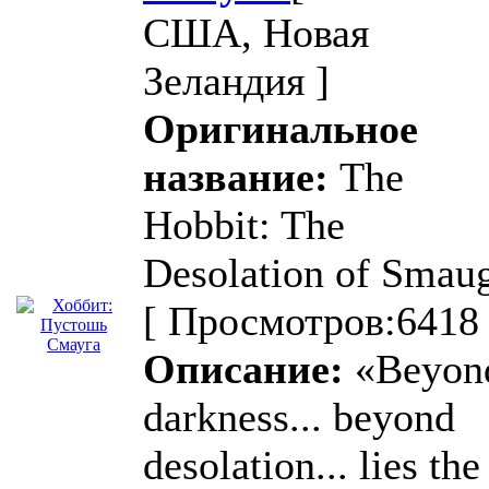
США, Новая
Зеландия ]
Оригинальное
название:
The
Hobbit: The
Desolation of Smau
[ Просмотров:6418 
Описание:
«Beyon
darkness... beyond
desolation... lies the