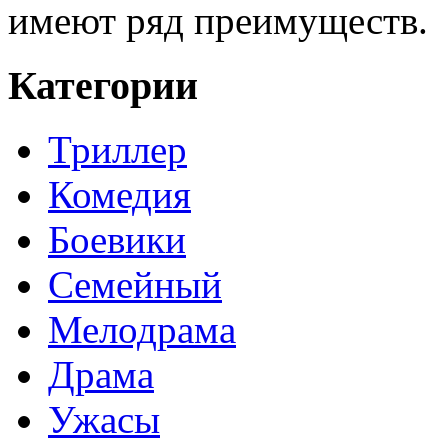
имеют ряд преимуществ.
Категории
Триллер
Комедия
Боевики
Семейный
Мелодрама
Драма
Ужасы