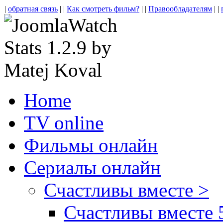
|
обратная связь
| |
Как смотреть фильм?
| |
Правообладателям
| |
Home
TV online
Фильмы онлайн
Сериалы онлайн
Счастливы вместе >
Счастливы вместе 